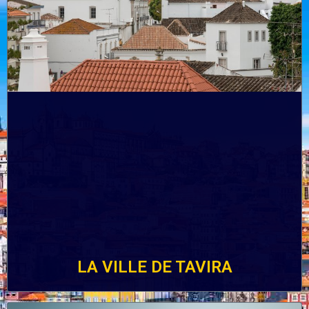
LA VILLE DE TAVIRA