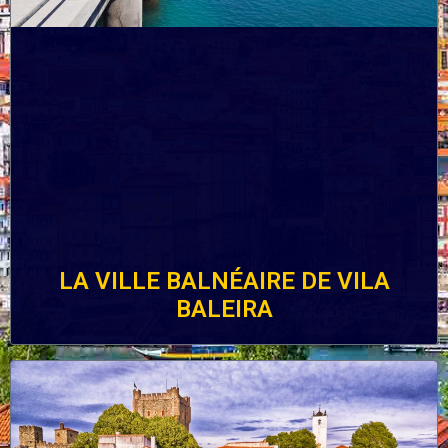
LA VILLE BALNÉAIRE DE VILA
BALEIRA