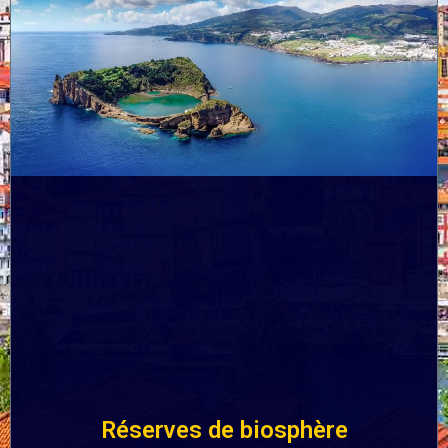
Réserves de biosphère