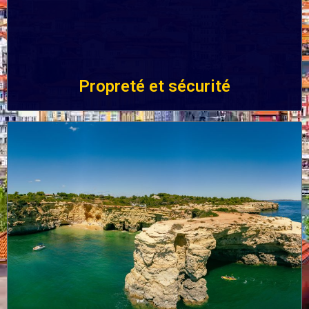
Propreté et sécurité