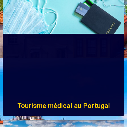
Tourisme médical au Portugal