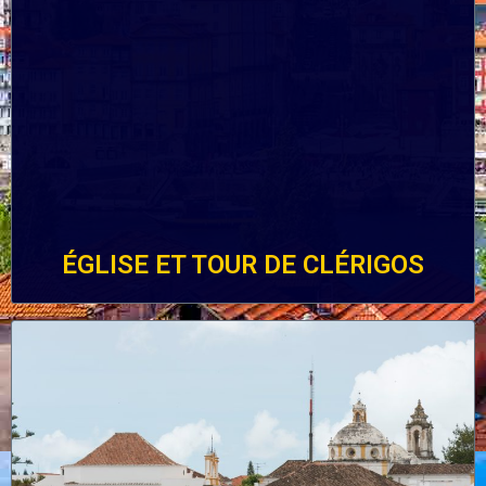
ÉGLISE ET TOUR DE CLÉRIGOS