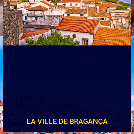
LA VILLE DE BRAGANÇA