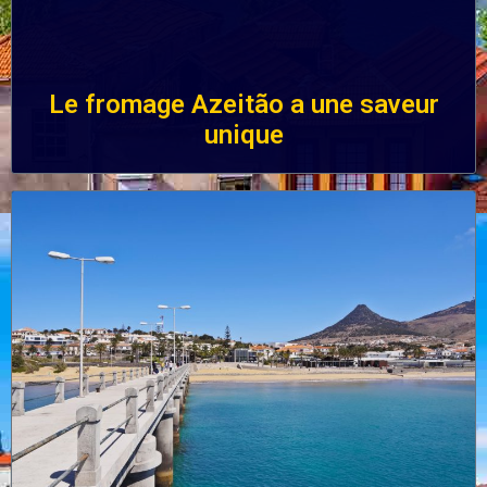
Le fromage Azeitão a une saveur
unique