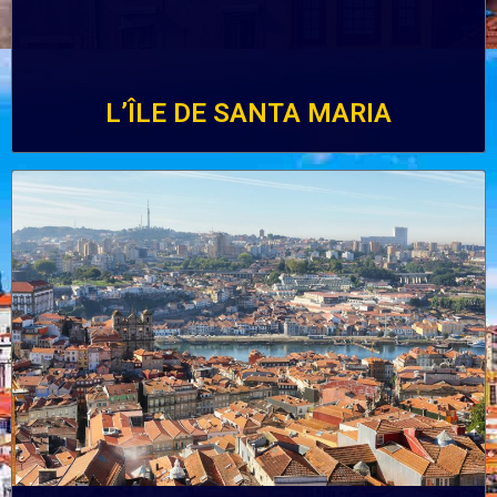
L’ÎLE DE SANTA MARIA