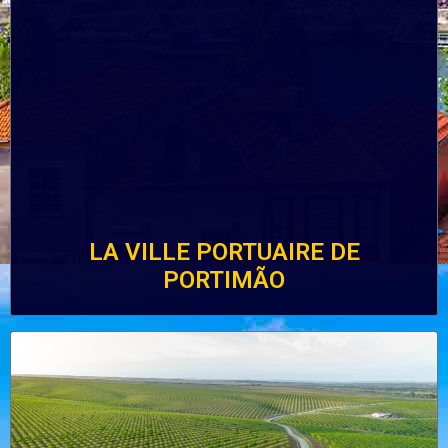
LA VILLE PORTUAIRE DE
PORTIMÃO