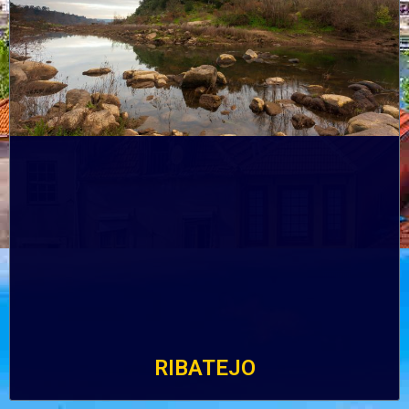
RIBATEJO