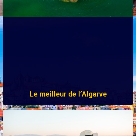
Le meilleur de l’Algarve