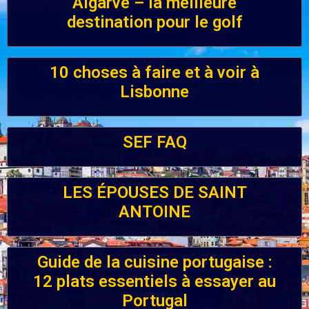
Algarve – la meilleure
destination pour le golf
10 choses à faire et à voir à
Lisbonne
SEF FAQ
LES ÉPOUSES DE SAINT
ANTOINE
Guide de la cuisine portugaise :
12 plats essentiels à essayer au
Portugal