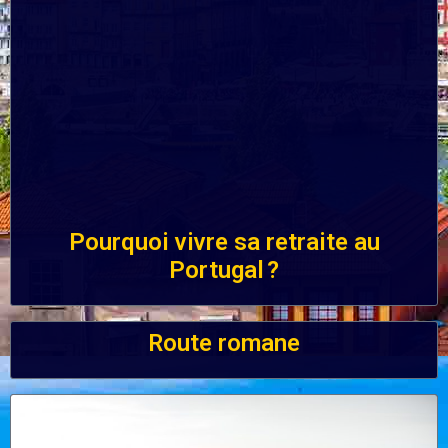
Pourquoi vivre sa retraite au
Portugal ?
Route romane