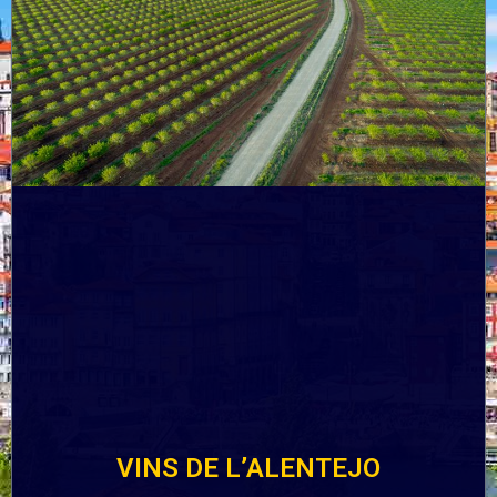
VINS DE L’ALENTEJO