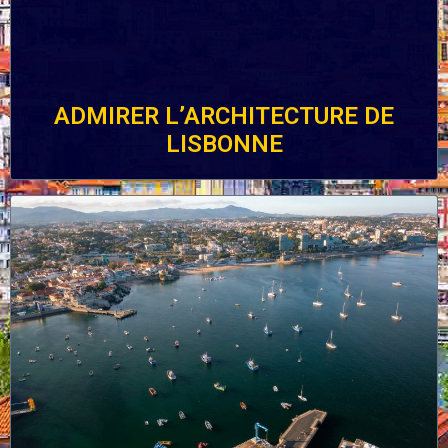
ADMIRER L’ARCHITECTURE DE
LISBONNE