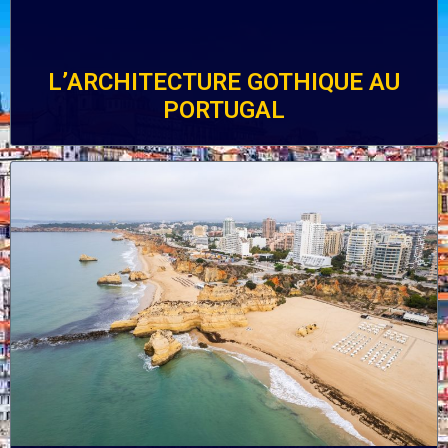
L’ARCHITECTURE GOTHIQUE AU
PORTUGAL