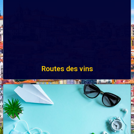
Routes des vins