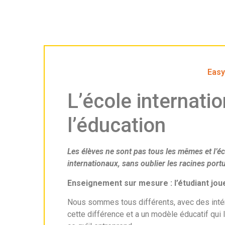
Easy
L’école internati
l’éducation
Les élèves ne sont pas tous les mêmes et l’éc
internationaux, sans oublier les racines portu
Enseignement sur mesure : l’étudiant joue 
Nous sommes tous différents, avec des intérê
cette différence et a un modèle éducatif qui 