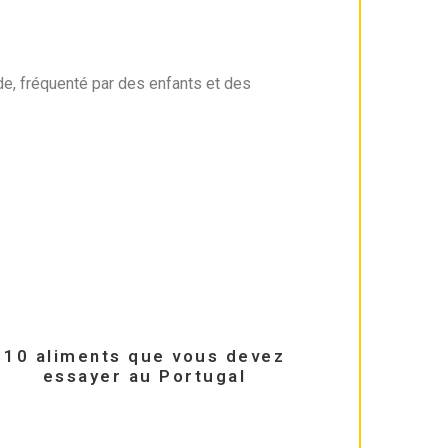
gide, fréquenté par des enfants et des
10 aliments que vous devez
essayer au Portugal