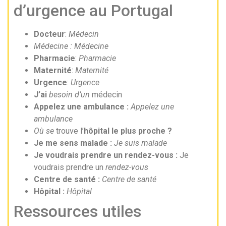
d’urgence au Portugal
Docteur
:
Médecin
Médecine : Médecine
Pharmacie
:
Pharmacie
Maternité
:
Maternité
Urgence
:
Urgence
J’ai
besoin d’un
médecin
Appelez une ambulance :
Appelez une
ambulance
Où se
trouve l’
hôpital le plus proche ?
Je me sens malade :
Je suis malade
Je voudrais prendre un rendez-vous :
Je
voudrais prendre un
rendez-vous
Centre de santé :
Centre de santé
Hôpital :
Hôpital
Ressources utiles