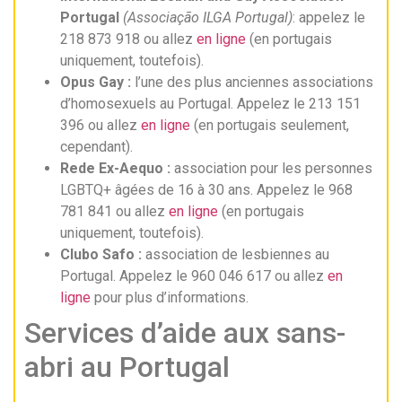
Portugal
(Associação ILGA Portugal)
: appelez le
218 873 918 ou allez
en ligne
(en portugais
uniquement, toutefois).
Opus Gay :
l’une des plus anciennes associations
d’homosexuels au Portugal. Appelez le 213 151
396 ou allez
en ligne
(en portugais seulement,
cependant).
Rede Ex-Aequo :
association pour les personnes
LGBTQ+ âgées de 16 à 30 ans. Appelez le 968
781 841 ou allez
en ligne
(en portugais
uniquement, toutefois).
Clubo Safo :
association de lesbiennes au
Portugal. Appelez le 960 046 617 ou allez
en
ligne
pour plus d’informations.
Services d’aide aux sans-
abri au Portugal