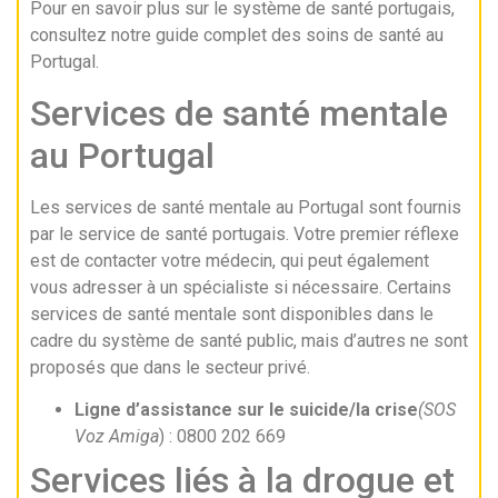
Pour en savoir plus sur le système de santé portugais,
consultez notre guide complet des soins de santé au
Portugal.
Services de santé mentale
au Portugal
Les services de santé mentale au Portugal sont fournis
par le service de santé portugais. Votre premier réflexe
est de contacter votre médecin, qui peut également
vous adresser à un spécialiste si nécessaire. Certains
services de santé mentale sont disponibles dans le
cadre du système de santé public, mais d’autres ne sont
proposés que dans le secteur privé.
Ligne d’assistance sur le suicide/la crise
(SOS
Voz Amiga
) : 0800 202 669
Services liés à la drogue et