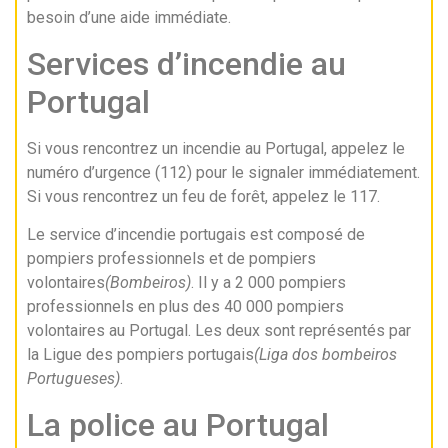
besoin d’une aide immédiate.
Services d’incendie au
Portugal
Si vous rencontrez un incendie au Portugal, appelez le
numéro d’urgence (112) pour le signaler immédiatement.
Si vous rencontrez un feu de forêt, appelez le 117.
Le service d’incendie portugais est composé de
pompiers professionnels et de pompiers
volontaires
(Bombeiros)
. Il y a 2 000 pompiers
professionnels en plus des 40 000 pompiers
volontaires au Portugal. Les deux sont représentés par
la Ligue des pompiers portugais
(Liga dos bombeiros
Portugueses)
.
La police au Portugal