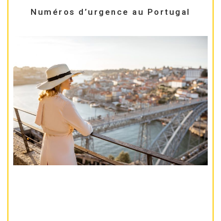
Numéros d’urgence au Portugal