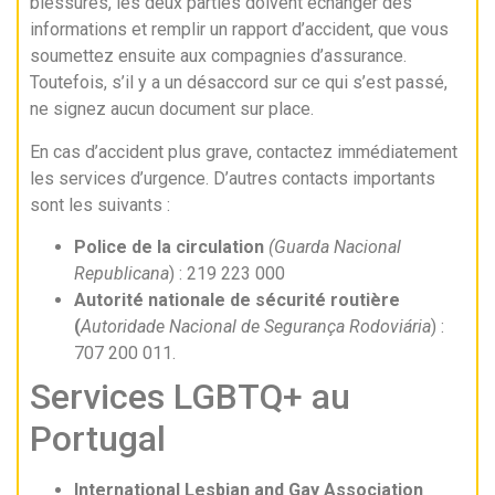
blessures, les deux parties doivent échanger des
informations et remplir un rapport d’accident, que vous
soumettez ensuite aux compagnies d’assurance.
Toutefois, s’il y a un désaccord sur ce qui s’est passé,
ne signez aucun document sur place.
En cas d’accident plus grave, contactez immédiatement
les services d’urgence. D’autres contacts importants
sont les suivants :
Police de la circulation
(Guarda Nacional
Republicana
) : 219 223 000
Autorité nationale de sécurité routière
(
Autoridade Nacional de Segurança Rodoviária
) :
707 200 011.
Services LGBTQ+ au
Portugal
International Lesbian and Gay Association