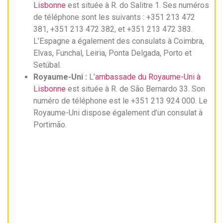
Lisbonne
est située à R. do Salitre 1. Ses numéros
de téléphone sont les suivants : +351 213 472
381, +351 213 472 382, et +351 213 472 383.
L’Espagne a également des consulats à Coimbra,
Elvas, Funchal, Leiria, Ponta Delgada, Porto et
Setúbal.
Royaume-Uni :
L’
ambassade du Royaume-Uni à
Lisbonne
est située à R. de São Bernardo 33. Son
numéro de téléphone est le +351 213 924 000. Le
Royaume-Uni dispose également d’un consulat à
Portimão.