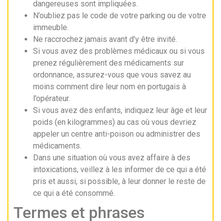
dangereuses sont impliquées.
N’oubliez pas le code de votre parking ou de votre
immeuble.
Ne raccrochez jamais avant d’y être invité.
Si vous avez des problèmes médicaux ou si vous
prenez régulièrement des médicaments sur
ordonnance, assurez-vous que vous savez au
moins comment dire leur nom en portugais à
l’opérateur.
Si vous avez des enfants, indiquez leur âge et leur
poids (en kilogrammes) au cas où vous devriez
appeler un centre anti-poison ou administrer des
médicaments.
Dans une situation où vous avez affaire à des
intoxications, veillez à les informer de ce qui a été
pris et aussi, si possible, à leur donner le reste de
ce qui a été consommé.
Termes et phrases