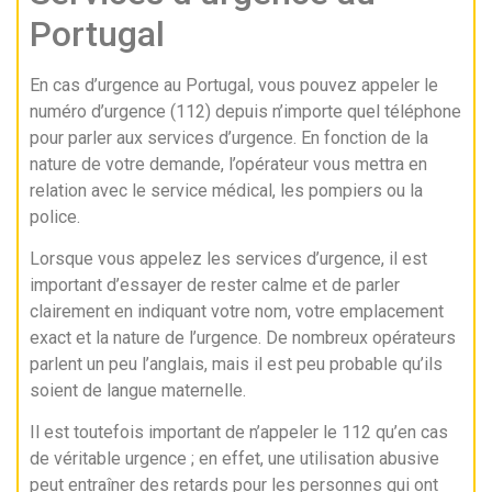
Portugal
En cas d’urgence au Portugal, vous pouvez appeler le
numéro d’urgence (112) depuis n’importe quel téléphone
pour parler aux services d’urgence. En fonction de la
nature de votre demande, l’opérateur vous mettra en
relation avec le service médical, les pompiers ou la
police.
Lorsque vous appelez les services d’urgence, il est
important d’essayer de rester calme et de parler
clairement en indiquant votre nom, votre emplacement
exact et la nature de l’urgence. De nombreux opérateurs
parlent un peu l’anglais, mais il est peu probable qu’ils
soient de langue maternelle.
Il est toutefois important de n’appeler le 112 qu’en cas
de véritable urgence ; en effet, une utilisation abusive
peut entraîner des retards pour les personnes qui ont