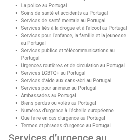
La police au Portugal
Soins de santé et accidents au Portugal
Services de santé mentale au Portugal
Services liés à la drogue et à l’alcool au Portugal
Services pour l’enfance, la famille et la jeunesse
au Portugal
Services publics et télécommunications au
Portugal
Urgences routières et de circulation au Portugal
Services LGBTQ+ au Portugal
Services d’aide aux sans-abri au Portugal
Services pour animaux au Portugal
Ambassades au Portugal
Biens perdus ou volés au Portugal
Numéros d’urgence à l’échelle européenne
Que faire en cas d’urgence au Portugal
Termes et phrases d’urgence au Portugal
Services d’urgence au