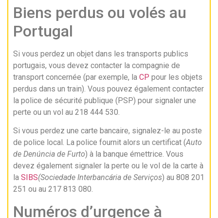
Biens perdus ou volés au
Portugal
Si vous perdez un objet dans les transports publics
portugais, vous devez contacter la compagnie de
transport concernée (par exemple, la
CP
pour les objets
perdus dans un train). Vous pouvez également contacter
la police de sécurité publique (PSP) pour signaler une
perte ou un vol au 218 444 530.
Si vous perdez une carte bancaire, signalez-le au poste
de police local. La police fournit alors un certificat (
Auto
de Denúncia de Furto
) à la banque émettrice. Vous
devez également signaler la perte ou le vol de la carte à
la
SIBS
(Sociedade Interbancária de Serviços
) au 808 201
251 ou au 217 813 080.
Numéros d’urgence à