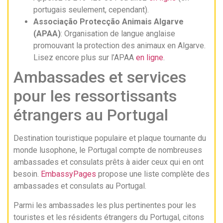
portugais seulement, cependant).
Associação Protecção Animais Algarve
(APAA)
: Organisation de langue anglaise
promouvant la protection des animaux en Algarve.
Lisez encore plus sur l’APAA
en ligne
.
Ambassades et services
pour les ressortissants
étrangers au Portugal
Destination touristique populaire et plaque tournante du
monde lusophone, le Portugal compte de nombreuses
ambassades et consulats prêts à aider ceux qui en ont
besoin.
EmbassyPages
propose une liste complète des
ambassades et consulats au Portugal.
Parmi les ambassades les plus pertinentes pour les
touristes et les résidents étrangers du Portugal, citons