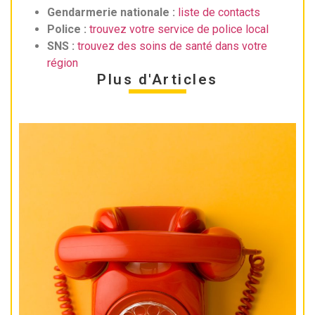
Gendarmerie nationale :
liste de contacts
Police :
trouvez votre service de police local
SNS :
trouvez des soins de santé dans votre
région
Plus d'Articles