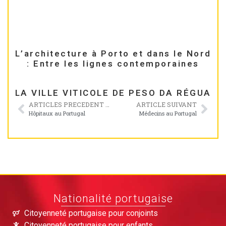
L’architecture à Porto et dans le Nord
: Entre les lignes contemporaines
LA VILLE VITICOLE DE PESO DA RÉGUA
ARTICLES PRECEDENT ARTICLES PRECEDENARTICLE PRÉCÉDENT
ARTICLE SUIVANT
Hôpitaux au Portugal
Médecins au Portugal
Nationalité portugaise
Citoyenneté portugaise pour conjoints
Citoyenneté portugaise pour enfants