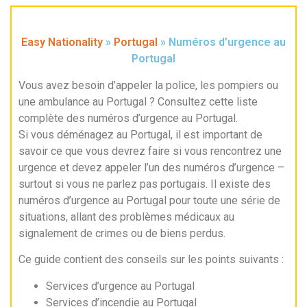
Easy Nationality
»
Portugal
»
Numéros d’urgence au
Portugal
Vous avez besoin d’appeler la police, les pompiers ou
une ambulance au Portugal ? Consultez cette liste
complète des numéros d’urgence au Portugal.
Si vous déménagez au Portugal, il est important de
savoir ce que vous devrez faire si vous rencontrez une
urgence et devez appeler l’un des numéros d’urgence –
surtout si vous ne parlez pas portugais. Il existe des
numéros d’urgence au Portugal pour toute une série de
situations, allant des problèmes médicaux au
signalement de crimes ou de biens perdus.
Ce guide contient des conseils sur les points suivants :
Services d’urgence au Portugal
Services d’incendie au Portugal