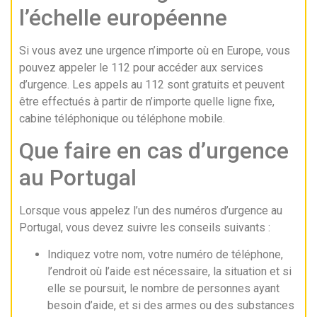
l’échelle européenne
Si vous avez une urgence n’importe où en Europe, vous
pouvez appeler le 112 pour accéder aux services
d’urgence. Les appels au 112 sont gratuits et peuvent
être effectués à partir de n’importe quelle ligne fixe,
cabine téléphonique ou téléphone mobile.
Que faire en cas d’urgence
au Portugal
Lorsque vous appelez l’un des numéros d’urgence au
Portugal, vous devez suivre les conseils suivants :
Indiquez votre nom, votre numéro de téléphone,
l’endroit où l’aide est nécessaire, la situation et si
elle se poursuit, le nombre de personnes ayant
besoin d’aide, et si des armes ou des substances