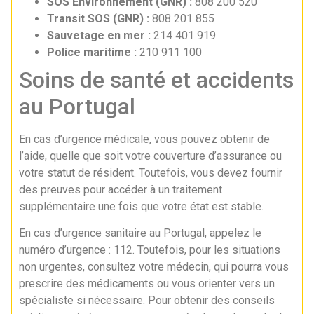
SOS Environnement (GNR) :
808 200 520
Transit SOS (GNR) :
808 201 855
Sauvetage en mer :
214 401 919
Police maritime :
210 911 100
Soins de santé et accidents
au Portugal
En cas d’urgence médicale, vous pouvez obtenir de
l’aide, quelle que soit votre couverture d’assurance ou
votre statut de résident. Toutefois, vous devez fournir
des preuves pour accéder à un traitement
supplémentaire une fois que votre état est stable.
En cas d’urgence sanitaire au Portugal, appelez le
numéro d’urgence : 112. Toutefois, pour les situations
non urgentes, consultez votre médecin, qui pourra vous
prescrire des médicaments ou vous orienter vers un
spécialiste si nécessaire. Pour obtenir des conseils