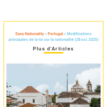
Easy Nationality
»
Portugal
»
Modifications
principales de la loi sur la nationalité (28 oct. 2025)
Plus d'Articles