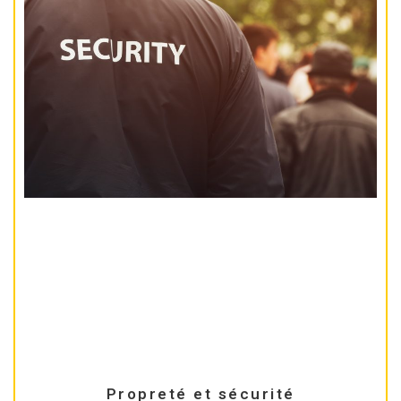
Propreté et sécurité