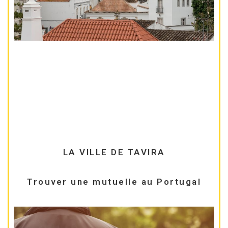
LA VILLE DE TAVIRA
Trouver une mutuelle au Portugal