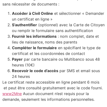
sans nécessiter de documents :
Accéder à Civil Online
et sélectionner « Demander
un certificat en ligne »
S’authentifier
(optionnel) avec la Carte de Citoyen
ou remplir le formulaire sans authentification
Fournir les informations
: nom complet, date et
lieu de naissance, noms des parents
Compléter le formulaire
en spécifiant le type de
certificat et les coordonnées de contact
Payer
par carte bancaire ou Multibanco sous 48
heures (10€)
Recevoir le code d’accès
par SMS et email sous
24 heures
Le certificat reste accessible en ligne pendant 6 mois
et peut être consulté gratuitement avec le code fourni.
www2
Mne
Aucun document n’est requis pour la
demande, seulement les informations personnelles.