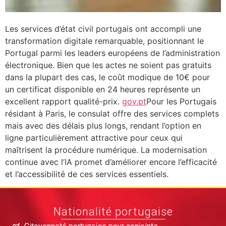
Les services d’état civil portugais ont accompli une
transformation digitale remarquable, positionnant le
Portugal parmi les leaders européens de l’administration
électronique. Bien que les actes ne soient pas gratuits
dans la plupart des cas, le coût modique de 10€ pour
un certificat disponible en 24 heures représente un
excellent rapport qualité-prix.
gov.pt
Pour les Portugais
résidant à Paris, le consulat offre des services complets
mais avec des délais plus longs, rendant l’option en
ligne particulièrement attractive pour ceux qui
maîtrisent la procédure numérique. La modernisation
continue avec l’IA promet d’améliorer encore l’efficacité
et l’accessibilité de ces services essentiels.
Nationalité portugaise