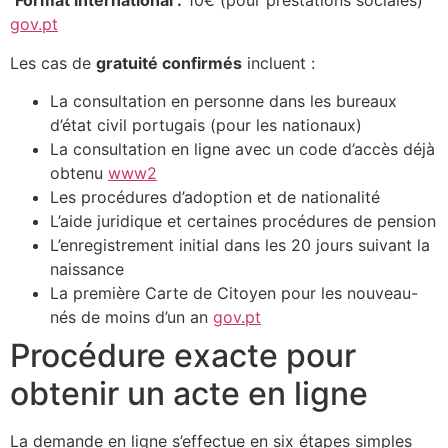
Format international :
10€ (pour prestations sociales)
gov.pt
Les cas de
gratuité confirmés
incluent :
La consultation en personne dans les bureaux
d’état civil portugais (pour les nationaux)
La consultation en ligne avec un code d’accès déjà
obtenu
www2
Les procédures d’adoption et de nationalité
L’aide juridique et certaines procédures de pension
L’enregistrement initial dans les 20 jours suivant la
naissance
La première Carte de Citoyen pour les nouveau-
nés de moins d’un an
gov.pt
Procédure exacte pour
obtenir un acte en ligne
La demande en ligne s’effectue en six étapes simples