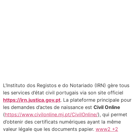
L’Instituto dos Registos e do Notariado (IRN) gère tous
les services d’état civil portugais via son site officiel
https://irn.justica.gov.pt
. La plateforme principale pour
les demandes d’actes de naissance est
Civil Online
(
https://www.civilonline.mj.pt/CivilOnline/
), qui permet
d’obtenir des certificats numériques ayant la même
valeur légale que les documents papier.
www2 +2