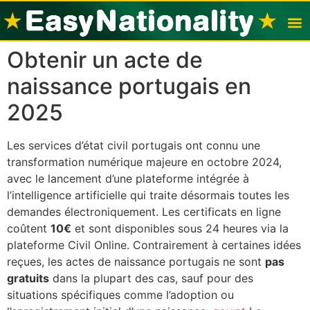
Obtenir un acte de
Visas po
Nation
naissance portugais en
2025
Les services d’état civil portugais ont connu une
transformation numérique majeure en octobre 2024,
avec le lancement d’une plateforme intégrée à
l’intelligence artificielle qui traite désormais toutes les
demandes électroniquement. Les certificats en ligne
coûtent
10€
et sont disponibles sous 24 heures via la
plateforme Civil Online. Contrairement à certaines idées
reçues, les actes de naissance portugais ne sont
pas
gratuits
dans la plupart des cas, sauf pour des
situations spécifiques comme l’adoption ou