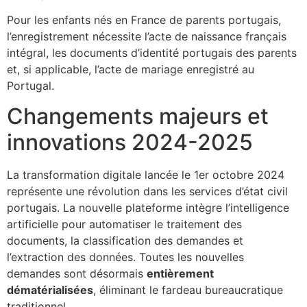
Pour les enfants nés en France de parents portugais,
l’enregistrement nécessite l’acte de naissance français
intégral, les documents d’identité portugais des parents
et, si applicable, l’acte de mariage enregistré au
Portugal.
Changements majeurs et
innovations 2024-2025
La transformation digitale lancée le 1er octobre 2024
représente une révolution dans les services d’état civil
portugais. La nouvelle plateforme intègre l’intelligence
artificielle pour automatiser le traitement des
documents, la classification des demandes et
l’extraction des données. Toutes les nouvelles
demandes sont désormais
entièrement
dématérialisées
, éliminant le fardeau bureaucratique
traditionnel.