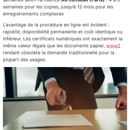
semaines pour les copies, jusqu’à 12 mois pour les
enregistrements complexes
L’avantage de la procédure en ligne est évident :
rapidité, disponibilité permanente et coût identique ou
inférieur. Les certificats numériques ont exactement la
même valeur légale que les documents papier,
www2
rendant obsolète la demande traditionnelle pour la
plupart des usages.