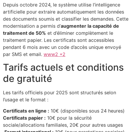
Depuis octobre 2024, le système utilise l’intelligence
artificielle pour extraire automatiquement les données
des documents soumis et classifier les demandes. Cette
modernisation a permis d’
augmenter la capacité de
traitement de 50%
et d’éliminer complètement le
traitement papier. Les certificats sont accessibles
pendant 6 mois avec un code d’accès unique envoyé
par SMS et email.
www2 +2
Tarifs actuels et conditions
de gratuité
Les tarifs officiels pour 2025 sont structurés selon
l’usage et le format :
Certificats en ligne :
10€ (disponibles sous 24 heures)
Certificats papier :
10€ pour la sécurité
sociale/allocations familiales, 20€ pour autres usages