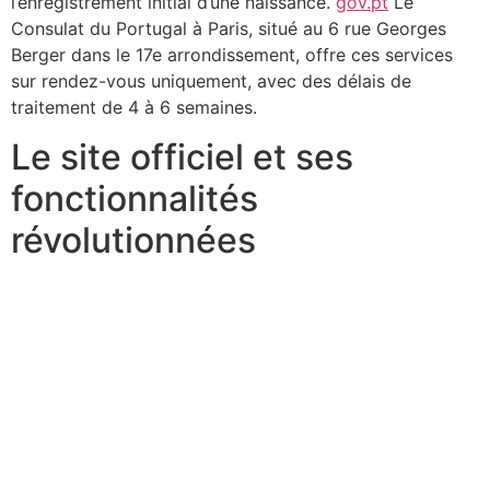
l’enregistrement initial d’une naissance.
gov.pt
Le
Consulat du Portugal à Paris, situé au 6 rue Georges
Berger dans le 17e arrondissement, offre ces services
sur rendez-vous uniquement, avec des délais de
traitement de 4 à 6 semaines.
Le site officiel et ses
fonctionnalités
révolutionnées