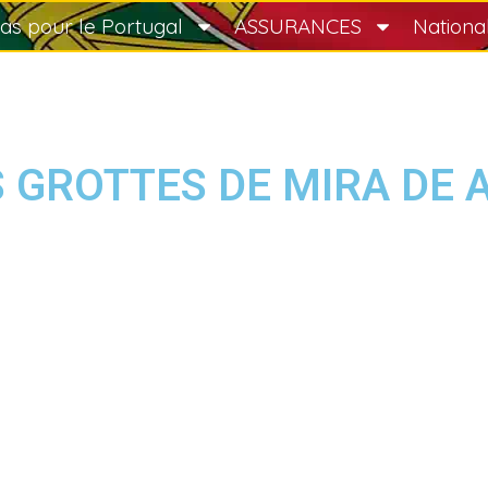
sas pour le Portugal
ASSURANCES
Nationa
 GROTTES DE MIRA DE 