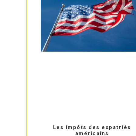
Les impôts des expatriés
américains