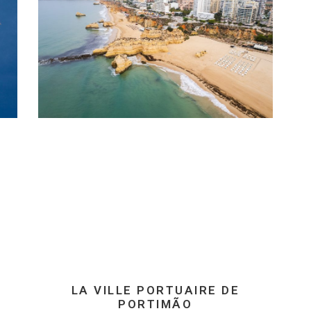
LA VILLE PORTUAIRE DE
PORTIMÃO