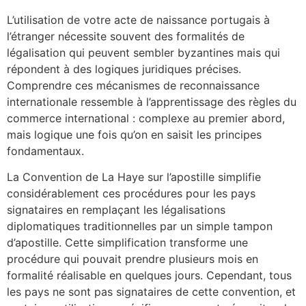
L’utilisation de votre acte de naissance portugais à
l’étranger nécessite souvent des formalités de
légalisation qui peuvent sembler byzantines mais qui
répondent à des logiques juridiques précises.
Comprendre ces mécanismes de reconnaissance
internationale ressemble à l’apprentissage des règles du
commerce international : complexe au premier abord,
mais logique une fois qu’on en saisit les principes
fondamentaux.
La Convention de La Haye sur l’apostille simplifie
considérablement ces procédures pour les pays
signataires en remplaçant les légalisations
diplomatiques traditionnelles par un simple tampon
d’apostille. Cette simplification transforme une
procédure qui pouvait prendre plusieurs mois en
formalité réalisable en quelques jours. Cependant, tous
les pays ne sont pas signataires de cette convention, et