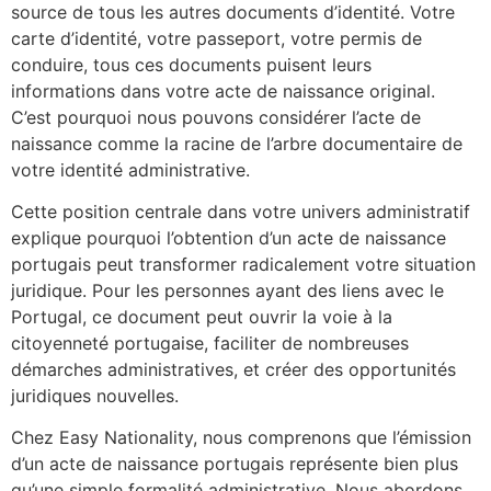
source de tous les autres documents d’identité. Votre
carte d’identité, votre passeport, votre permis de
conduire, tous ces documents puisent leurs
informations dans votre acte de naissance original.
C’est pourquoi nous pouvons considérer l’acte de
naissance comme la racine de l’arbre documentaire de
votre identité administrative.
Cette position centrale dans votre univers administratif
explique pourquoi l’obtention d’un acte de naissance
portugais peut transformer radicalement votre situation
juridique. Pour les personnes ayant des liens avec le
Portugal, ce document peut ouvrir la voie à la
citoyenneté portugaise, faciliter de nombreuses
démarches administratives, et créer des opportunités
juridiques nouvelles.
Chez Easy Nationality, nous comprenons que l’émission
d’un acte de naissance portugais représente bien plus
qu’une simple formalité administrative. Nous abordons