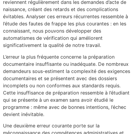
reviennent régulièrement dans les demandes d’acte de
naissance, créant des retards et des complications
évitables. Analyser ces erreurs récurrentes ressemble à
l’étude des fautes de frappe les plus courantes : en les
connaissant, nous pouvons développer des
automatismes de vérification qui améliorent
significativement la qualité de notre travail.
L’erreur la plus fréquente concerne la préparation
documentaire insuffisante ou inadéquate. De nombreux
demandeurs sous-estiment la complexité des exigences
documentaires et se présentent avec des dossiers
incomplets ou non conformes aux standards requis.
Cette insuffisance de préparation ressemble à l’étudiant
qui se présente à un examen sans avoir étudié le
programme : même avec de bonnes intentions, l’échec
devient inévitable.
Une deuxième erreur courante porte sur la
méconnaissance des compétences administratives et