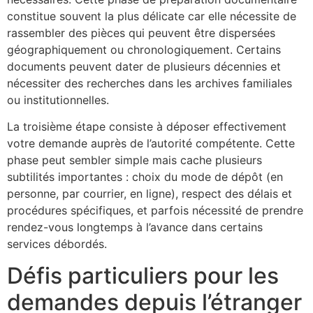
constitue souvent la plus délicate car elle nécessite de
rassembler des pièces qui peuvent être dispersées
géographiquement ou chronologiquement. Certains
documents peuvent dater de plusieurs décennies et
nécessiter des recherches dans les archives familiales
ou institutionnelles.
La troisième étape consiste à déposer effectivement
votre demande auprès de l’autorité compétente. Cette
phase peut sembler simple mais cache plusieurs
subtilités importantes : choix du mode de dépôt (en
personne, par courrier, en ligne), respect des délais et
procédures spécifiques, et parfois nécessité de prendre
rendez-vous longtemps à l’avance dans certains
services débordés.
Défis particuliers pour les
demandes depuis l’étranger