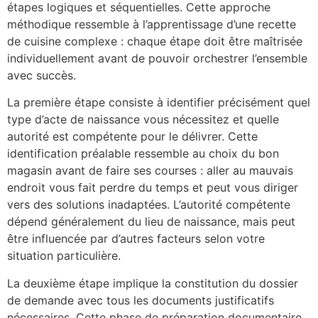
étapes logiques et séquentielles. Cette approche
méthodique ressemble à l’apprentissage d’une recette
de cuisine complexe : chaque étape doit être maîtrisée
individuellement avant de pouvoir orchestrer l’ensemble
avec succès.
La première étape consiste à identifier précisément quel
type d’acte de naissance vous nécessitez et quelle
autorité est compétente pour le délivrer. Cette
identification préalable ressemble au choix du bon
magasin avant de faire ses courses : aller au mauvais
endroit vous fait perdre du temps et peut vous diriger
vers des solutions inadaptées. L’autorité compétente
dépend généralement du lieu de naissance, mais peut
être influencée par d’autres facteurs selon votre
situation particulière.
La deuxième étape implique la constitution du dossier
de demande avec tous les documents justificatifs
nécessaires. Cette phase de préparation documentaire