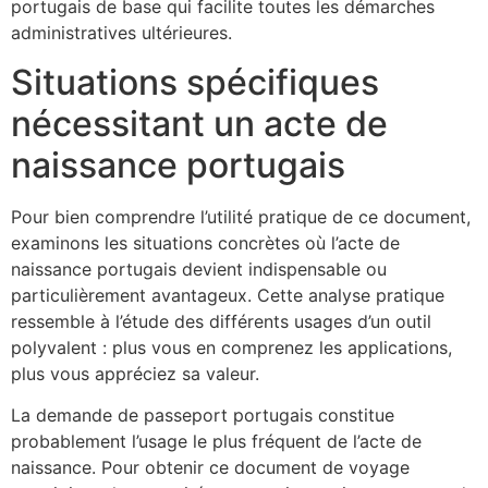
portugais de base qui facilite toutes les démarches
administratives ultérieures.
Situations spécifiques
nécessitant un acte de
naissance portugais
Pour bien comprendre l’utilité pratique de ce document,
examinons les situations concrètes où l’acte de
naissance portugais devient indispensable ou
particulièrement avantageux. Cette analyse pratique
ressemble à l’étude des différents usages d’un outil
polyvalent : plus vous en comprenez les applications,
plus vous appréciez sa valeur.
La demande de passeport portugais constitue
probablement l’usage le plus fréquent de l’acte de
naissance. Pour obtenir ce document de voyage