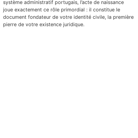
système administratif portugais, l’acte de naissance
joue exactement ce rôle primordial : il constitue le
document fondateur de votre identité civile, la première
pierre de votre existence juridique.