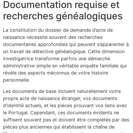
Documentation requise et
recherches généalogiques
La constitution du dossier de demande d’acte de
naissance nécessite souvent des recherches
documentaires approfondies qui peuvent s’apparenter à
un travail de détective généalogique. Cette dimension
investigatrice transforme parfois une démarche
administrative simple en véritable enquête familiale qui
révèle des aspects méconnus de votre histoire
personnelle.
Les documents de base incluent naturellement votre
propre acte de naissance étranger, vos documents
d’identité actuels, et les pièces prouvant vos liens avec
le Portugal. Cependant, ces documents évidents ne
suffisent souvent pas et doivent être complétés par des
pièces plus anciennes qui établissent la chaîne de