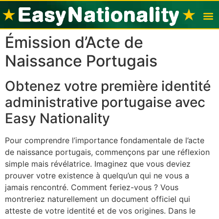
Émission d’Acte de
Visas po
Nation
Naissance Portugais
Obtenez votre première identité
administrative portugaise avec
Easy Nationality
Pour comprendre l’importance fondamentale de l’acte
de naissance portugais, commençons par une réflexion
simple mais révélatrice. Imaginez que vous deviez
prouver votre existence à quelqu’un qui ne vous a
jamais rencontré. Comment feriez-vous ? Vous
montreriez naturellement un document officiel qui
atteste de votre identité et de vos origines. Dans le