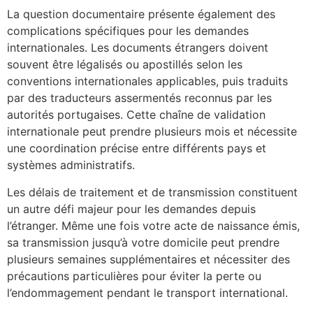
La question documentaire présente également des
complications spécifiques pour les demandes
internationales. Les documents étrangers doivent
souvent être légalisés ou apostillés selon les
conventions internationales applicables, puis traduits
par des traducteurs assermentés reconnus par les
autorités portugaises. Cette chaîne de validation
internationale peut prendre plusieurs mois et nécessite
une coordination précise entre différents pays et
systèmes administratifs.
Les délais de traitement et de transmission constituent
un autre défi majeur pour les demandes depuis
l’étranger. Même une fois votre acte de naissance émis,
sa transmission jusqu’à votre domicile peut prendre
plusieurs semaines supplémentaires et nécessiter des
précautions particulières pour éviter la perte ou
l’endommagement pendant le transport international.