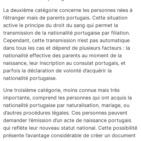
La deuxième catégorie concerne les personnes nées à
l’étranger mais de parents portugais. Cette situation
active le principe du droit du sang qui permet la
transmission de la nationalité portugaise par filiation.
Cependant, cette transmission n’est pas automatique
dans tous les cas et dépend de plusieurs facteurs : la
nationalité effective des parents au moment de la
naissance, leur inscription au consulat portugais, et
parfois la déclaration de volonté d’acquérir la
nationalité portugaise.
Une troisième catégorie, moins connue mais très
importante, comprend les personnes qui ont acquis la
nationalité portugaise par naturalisation, mariage, ou
d’autres procédures légales. Ces personnes peuvent
demander l’émission d’un acte de naissance portugais
qui reflète leur nouveau statut national. Cette possibilité
présente l’avantage considérable de créer un document