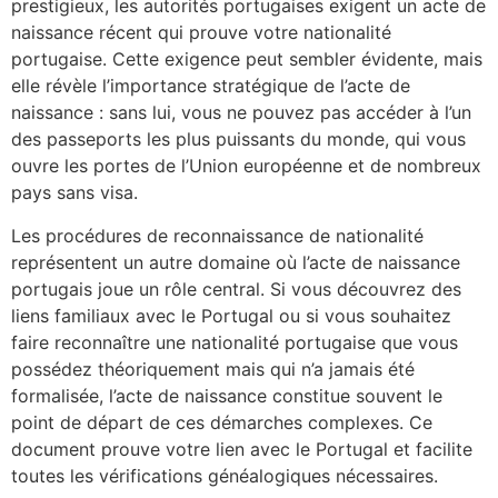
prestigieux, les autorités portugaises exigent un acte de
naissance récent qui prouve votre nationalité
portugaise. Cette exigence peut sembler évidente, mais
elle révèle l’importance stratégique de l’acte de
naissance : sans lui, vous ne pouvez pas accéder à l’un
des passeports les plus puissants du monde, qui vous
ouvre les portes de l’Union européenne et de nombreux
pays sans visa.
Les procédures de reconnaissance de nationalité
représentent un autre domaine où l’acte de naissance
portugais joue un rôle central. Si vous découvrez des
liens familiaux avec le Portugal ou si vous souhaitez
faire reconnaître une nationalité portugaise que vous
possédez théoriquement mais qui n’a jamais été
formalisée, l’acte de naissance constitue souvent le
point de départ de ces démarches complexes. Ce
document prouve votre lien avec le Portugal et facilite
toutes les vérifications généalogiques nécessaires.