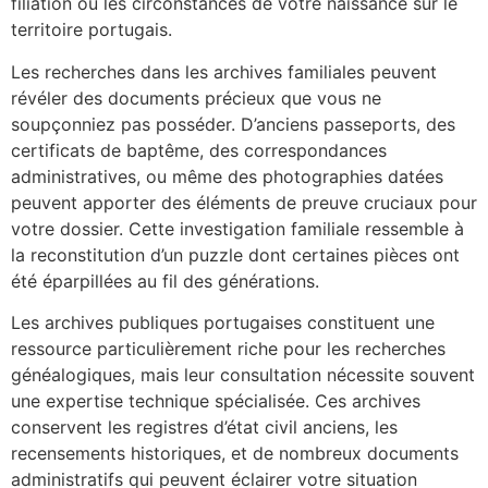
filiation ou les circonstances de votre naissance sur le
territoire portugais.
Les recherches dans les archives familiales peuvent
révéler des documents précieux que vous ne
soupçonniez pas posséder. D’anciens passeports, des
certificats de baptême, des correspondances
administratives, ou même des photographies datées
peuvent apporter des éléments de preuve cruciaux pour
votre dossier. Cette investigation familiale ressemble à
la reconstitution d’un puzzle dont certaines pièces ont
été éparpillées au fil des générations.
Les archives publiques portugaises constituent une
ressource particulièrement riche pour les recherches
généalogiques, mais leur consultation nécessite souvent
une expertise technique spécialisée. Ces archives
conservent les registres d’état civil anciens, les
recensements historiques, et de nombreux documents
administratifs qui peuvent éclairer votre situation