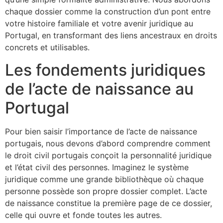
chaque dossier comme la construction d’un pont entre
votre histoire familiale et votre avenir juridique au
Portugal, en transformant des liens ancestraux en droits
concrets et utilisables.
Les fondements juridiques
de l’acte de naissance au
Portugal
Pour bien saisir l’importance de l’acte de naissance
portugais, nous devons d’abord comprendre comment
le droit civil portugais conçoit la personnalité juridique
et l’état civil des personnes. Imaginez le système
juridique comme une grande bibliothèque où chaque
personne possède son propre dossier complet. L’acte
de naissance constitue la première page de ce dossier,
celle qui ouvre et fonde toutes les autres.