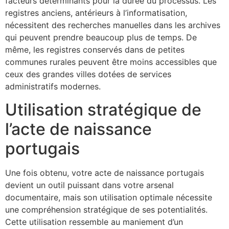
facteurs déterminants pour la durée du processus. Les
registres anciens, antérieurs à l’informatisation,
nécessitent des recherches manuelles dans les archives
qui peuvent prendre beaucoup plus de temps. De
même, les registres conservés dans de petites
communes rurales peuvent être moins accessibles que
ceux des grandes villes dotées de services
administratifs modernes.
Utilisation stratégique de
l’acte de naissance
portugais
Une fois obtenu, votre acte de naissance portugais
devient un outil puissant dans votre arsenal
documentaire, mais son utilisation optimale nécessite
une compréhension stratégique de ses potentialités.
Cette utilisation ressemble au maniement d’un