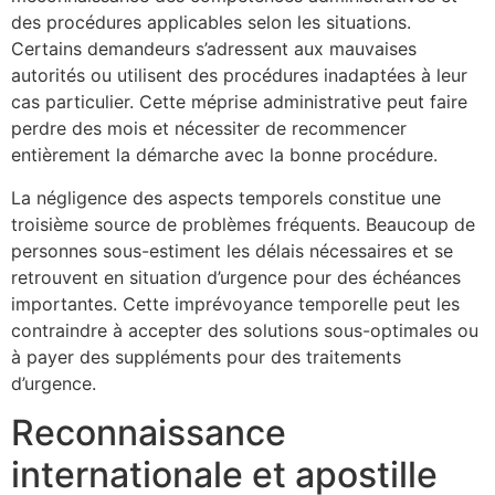
des procédures applicables selon les situations.
Certains demandeurs s’adressent aux mauvaises
autorités ou utilisent des procédures inadaptées à leur
cas particulier. Cette méprise administrative peut faire
perdre des mois et nécessiter de recommencer
entièrement la démarche avec la bonne procédure.
La négligence des aspects temporels constitue une
troisième source de problèmes fréquents. Beaucoup de
personnes sous-estiment les délais nécessaires et se
retrouvent en situation d’urgence pour des échéances
importantes. Cette imprévoyance temporelle peut les
contraindre à accepter des solutions sous-optimales ou
à payer des suppléments pour des traitements
d’urgence.
Reconnaissance
internationale et apostille