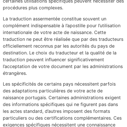
certaines utilisations spécifiques peuvent nécessiter des
procédures plus complexes.
La traduction assermentée constitue souvent un
complément indispensable à l’apostille pour l’utilisation
internationale de votre acte de naissance. Cette
traduction ne peut être réalisée que par des traducteurs
officiellement reconnus par les autorités du pays de
destination. Le choix du traducteur et la qualité de la
traduction peuvent influencer significativement
l’acceptation de votre document par les administrations
étrangères.
Les spécificités de certains pays nécessitent parfois
des adaptations particulières de votre acte de
naissance portugais. Certaines administrations exigent
des informations spécifiques qui ne figurent pas dans
les actes standard, d’autres imposent des formats
particuliers ou des certifications complémentaires. Ces
exigences spécifiques nécessitent une connaissance