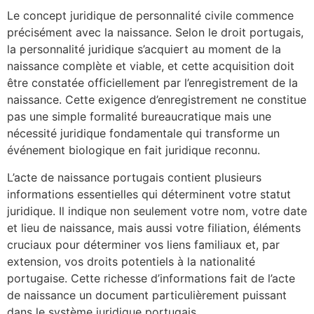
Le concept juridique de personnalité civile commence
précisément avec la naissance. Selon le droit portugais,
la personnalité juridique s’acquiert au moment de la
naissance complète et viable, et cette acquisition doit
être constatée officiellement par l’enregistrement de la
naissance. Cette exigence d’enregistrement ne constitue
pas une simple formalité bureaucratique mais une
nécessité juridique fondamentale qui transforme un
événement biologique en fait juridique reconnu.
L’acte de naissance portugais contient plusieurs
informations essentielles qui déterminent votre statut
juridique. Il indique non seulement votre nom, votre date
et lieu de naissance, mais aussi votre filiation, éléments
cruciaux pour déterminer vos liens familiaux et, par
extension, vos droits potentiels à la nationalité
portugaise. Cette richesse d’informations fait de l’acte
de naissance un document particulièrement puissant
dans le système juridique portugais.