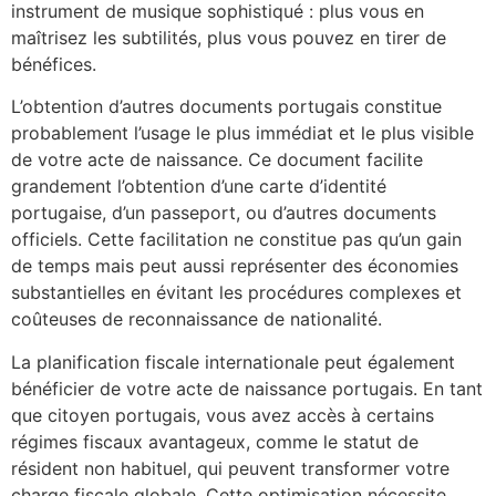
instrument de musique sophistiqué : plus vous en
maîtrisez les subtilités, plus vous pouvez en tirer de
bénéfices.
L’obtention d’autres documents portugais constitue
probablement l’usage le plus immédiat et le plus visible
de votre acte de naissance. Ce document facilite
grandement l’obtention d’une carte d’identité
portugaise, d’un passeport, ou d’autres documents
officiels. Cette facilitation ne constitue pas qu’un gain
de temps mais peut aussi représenter des économies
substantielles en évitant les procédures complexes et
coûteuses de reconnaissance de nationalité.
La planification fiscale internationale peut également
bénéficier de votre acte de naissance portugais. En tant
que citoyen portugais, vous avez accès à certains
régimes fiscaux avantageux, comme le statut de
résident non habituel, qui peuvent transformer votre
charge fiscale globale. Cette optimisation nécessite