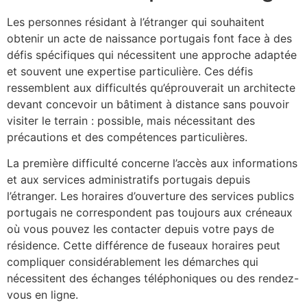
Les personnes résidant à l’étranger qui souhaitent
obtenir un acte de naissance portugais font face à des
défis spécifiques qui nécessitent une approche adaptée
et souvent une expertise particulière. Ces défis
ressemblent aux difficultés qu’éprouverait un architecte
devant concevoir un bâtiment à distance sans pouvoir
visiter le terrain : possible, mais nécessitant des
précautions et des compétences particulières.
La première difficulté concerne l’accès aux informations
et aux services administratifs portugais depuis
l’étranger. Les horaires d’ouverture des services publics
portugais ne correspondent pas toujours aux créneaux
où vous pouvez les contacter depuis votre pays de
résidence. Cette différence de fuseaux horaires peut
compliquer considérablement les démarches qui
nécessitent des échanges téléphoniques ou des rendez-
vous en ligne.