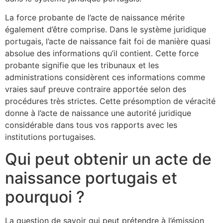
La force probante de l’acte de naissance mérite
également d’être comprise. Dans le système juridique
portugais, l’acte de naissance fait foi de manière quasi
absolue des informations qu’il contient. Cette force
probante signifie que les tribunaux et les
administrations considèrent ces informations comme
vraies sauf preuve contraire apportée selon des
procédures très strictes. Cette présomption de véracité
donne à l’acte de naissance une autorité juridique
considérable dans tous vos rapports avec les
institutions portugaises.
Qui peut obtenir un acte de
naissance portugais et
pourquoi ?
La question de savoir qui peut prétendre à l’émission