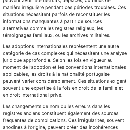
peuvent avoir été détruits, déplacés, ou tenus de
manière irrégulière pendant ces périodes troublées. Ces
situations nécessitent parfois de reconstituer les
informations manquantes à partir de sources
alternatives comme les registres religieux, les
témoignages familiaux, ou les archives militaires.
Les adoptions internationales représentent une autre
catégorie de cas complexes qui nécessitent une analyse
juridique approfondie. Selon les lois en vigueur au
moment de l’adoption et les conventions internationales
applicables, les droits à la nationalité portugaise
peuvent varier considérablement. Ces situations exigent
souvent une expertise à la fois en droit de la famille et
en droit international privé.
Les changements de nom ou les erreurs dans les
registres anciens constituent également des sources
fréquentes de complications. Ces irrégularités, souvent
anodines à l’origine, peuvent créer des incohérences