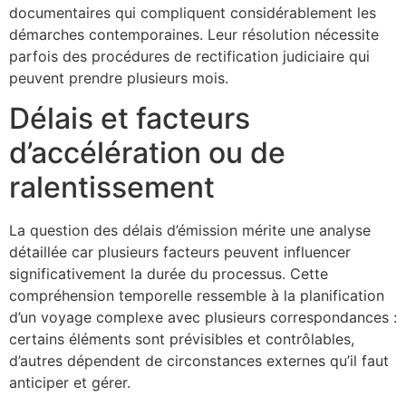
documentaires qui compliquent considérablement les
démarches contemporaines. Leur résolution nécessite
parfois des procédures de rectification judiciaire qui
peuvent prendre plusieurs mois.
Délais et facteurs
d’accélération ou de
ralentissement
La question des délais d’émission mérite une analyse
détaillée car plusieurs facteurs peuvent influencer
significativement la durée du processus. Cette
compréhension temporelle ressemble à la planification
d’un voyage complexe avec plusieurs correspondances :
certains éléments sont prévisibles et contrôlables,
d’autres dépendent de circonstances externes qu’il faut
anticiper et gérer.