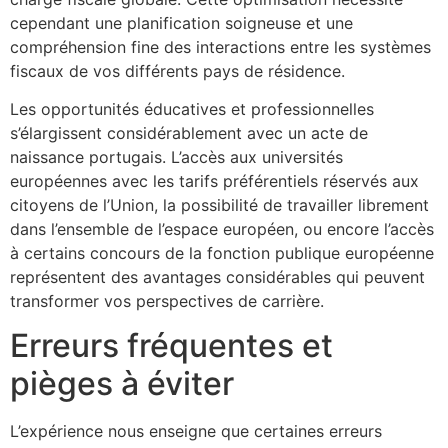
cependant une planification soigneuse et une
compréhension fine des interactions entre les systèmes
fiscaux de vos différents pays de résidence.
Les opportunités éducatives et professionnelles
s’élargissent considérablement avec un acte de
naissance portugais. L’accès aux universités
européennes avec les tarifs préférentiels réservés aux
citoyens de l’Union, la possibilité de travailler librement
dans l’ensemble de l’espace européen, ou encore l’accès
à certains concours de la fonction publique européenne
représentent des avantages considérables qui peuvent
transformer vos perspectives de carrière.
Erreurs fréquentes et
pièges à éviter
L’expérience nous enseigne que certaines erreurs