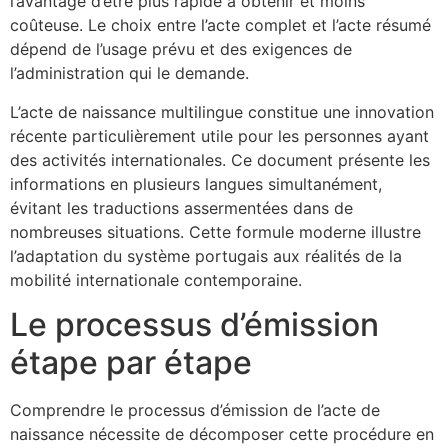
l’avantage d’être plus rapide à obtenir et moins
coûteuse. Le choix entre l’acte complet et l’acte résumé
dépend de l’usage prévu et des exigences de
l’administration qui le demande.
L’acte de naissance multilingue constitue une innovation
récente particulièrement utile pour les personnes ayant
des activités internationales. Ce document présente les
informations en plusieurs langues simultanément,
évitant les traductions assermentées dans de
nombreuses situations. Cette formule moderne illustre
l’adaptation du système portugais aux réalités de la
mobilité internationale contemporaine.
Le processus d’émission
étape par étape
Comprendre le processus d’émission de l’acte de
naissance nécessite de décomposer cette procédure en