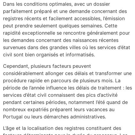
Dans les conditions optimales, avec un dossier
parfaitement préparé et une demande concernant des
registres récents et facilement accessibles, l’émission
peut prendre seulement quelques semaines. Cette
rapidité exceptionnelle se rencontre généralement pour
les demandes concernant des naissances récentes
survenues dans des grandes villes où les services d’état
civil sont bien organisés et informatisés.
Cependant, plusieurs facteurs peuvent
considérablement allonger ces délais et transformer une
procédure rapide en parcours de plusieurs mois. La
période de l’année influence les délais de traitement : les
services d’état civil connaissent des pics d’activité
pendant certaines périodes, notamment l’été quand de
nombreux expatriés préparent leurs vacances au
Portugal ou leurs démarches administratives.
L’âge et la localisation des registres constituent des