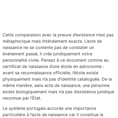
Cette comparaison avec la preuve d’existence n’est pas
métaphorique mais littéralement exacte. L’acte de
naissance ne se contente pas de constater un
événement passé, il crée juridiquement votre
personnalité civile. Pensez à ce document comme au
certificat de naissance d’une étoile en astronomie :
avant sa reconnaissance officielle, l’étoile existe
physiquement mais n’a pas d’identité cataloguée. De la
même manière, sans acte de naissance, une personne
existe biologiquement mais n’a pas d’existence juridique
reconnue par l’État.
Le système portugais accorde une importance
particulière à l’acte de naissance car il constitue la