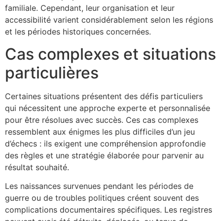
familiale. Cependant, leur organisation et leur
accessibilité varient considérablement selon les régions
et les périodes historiques concernées.
Cas complexes et situations
particulières
Certaines situations présentent des défis particuliers
qui nécessitent une approche experte et personnalisée
pour être résolues avec succès. Ces cas complexes
ressemblent aux énigmes les plus difficiles d’un jeu
d’échecs : ils exigent une compréhension approfondie
des règles et une stratégie élaborée pour parvenir au
résultat souhaité.
Les naissances survenues pendant les périodes de
guerre ou de troubles politiques créent souvent des
complications documentaires spécifiques. Les registres