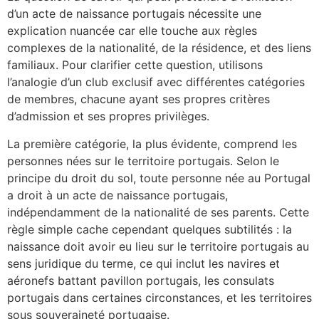
d’un acte de naissance portugais nécessite une
explication nuancée car elle touche aux règles
complexes de la nationalité, de la résidence, et des liens
familiaux. Pour clarifier cette question, utilisons
l’analogie d’un club exclusif avec différentes catégories
de membres, chacune ayant ses propres critères
d’admission et ses propres privilèges.
La première catégorie, la plus évidente, comprend les
personnes nées sur le territoire portugais. Selon le
principe du droit du sol, toute personne née au Portugal
a droit à un acte de naissance portugais,
indépendamment de la nationalité de ses parents. Cette
règle simple cache cependant quelques subtilités : la
naissance doit avoir eu lieu sur le territoire portugais au
sens juridique du terme, ce qui inclut les navires et
aéronefs battant pavillon portugais, les consulats
portugais dans certaines circonstances, et les territoires
sous souveraineté portugaise.