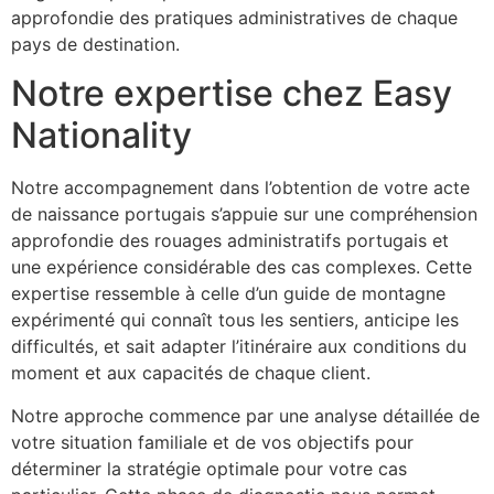
approfondie des pratiques administratives de chaque
pays de destination.
Notre expertise chez Easy
Nationality
Notre accompagnement dans l’obtention de votre acte
de naissance portugais s’appuie sur une compréhension
approfondie des rouages administratifs portugais et
une expérience considérable des cas complexes. Cette
expertise ressemble à celle d’un guide de montagne
expérimenté qui connaît tous les sentiers, anticipe les
difficultés, et sait adapter l’itinéraire aux conditions du
moment et aux capacités de chaque client.
Notre approche commence par une analyse détaillée de
votre situation familiale et de vos objectifs pour
déterminer la stratégie optimale pour votre cas