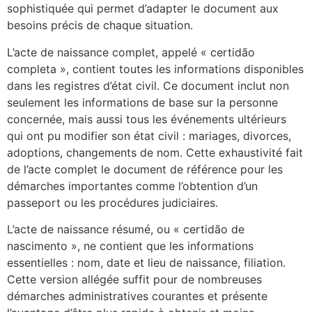
sophistiquée qui permet d’adapter le document aux
besoins précis de chaque situation.
L’acte de naissance complet, appelé « certidão
completa », contient toutes les informations disponibles
dans les registres d’état civil. Ce document inclut non
seulement les informations de base sur la personne
concernée, mais aussi tous les événements ultérieurs
qui ont pu modifier son état civil : mariages, divorces,
adoptions, changements de nom. Cette exhaustivité fait
de l’acte complet le document de référence pour les
démarches importantes comme l’obtention d’un
passeport ou les procédures judiciaires.
L’acte de naissance résumé, ou « certidão de
nascimento », ne contient que les informations
essentielles : nom, date et lieu de naissance, filiation.
Cette version allégée suffit pour de nombreuses
démarches administratives courantes et présente