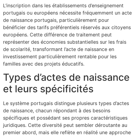
L’inscription dans les établissements d’enseignement
portugais ou européens nécessite fréquemment un acte
de naissance portugais, particulièrement pour
bénéficier des tarifs préférentiels réservés aux citoyens
européens. Cette différence de traitement peut
représenter des économies substantielles sur les frais
de scolarité, transformant l’acte de naissance en
investissement particulièrement rentable pour les
familles avec des projets éducatifs.
Types d’actes de naissance
et leurs spécificités
Le système portugais distingue plusieurs types d’actes
de naissance, chacun répondant à des besoins
spécifiques et possédant ses propres caractéristiques
juridiques. Cette diversité peut sembler déroutante au
premier abord, mais elle reflète en réalité une approche