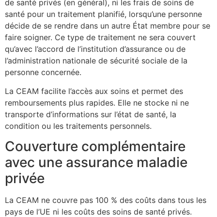
de santé privés (en général), ni les frais de soins de
santé pour un traitement planifié, lorsqu’une personne
décide de se rendre dans un autre État membre pour se
faire soigner. Ce type de traitement ne sera couvert
qu’avec l’accord de l’institution d’assurance ou de
l’administration nationale de sécurité sociale de la
personne concernée.
La CEAM facilite l’accès aux soins et permet des
remboursements plus rapides. Elle ne stocke ni ne
transporte d’informations sur l’état de santé, la
condition ou les traitements personnels.
Couverture complémentaire
avec une assurance maladie
privée
La CEAM ne couvre pas 100 % des coûts dans tous les
pays de l’UE ni les coûts des soins de santé privés.