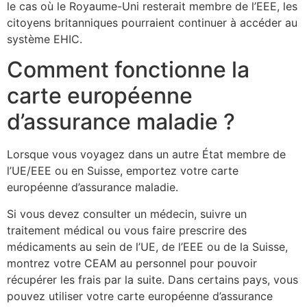
le cas où le Royaume-Uni resterait membre de l’EEE, les
citoyens britanniques pourraient continuer à accéder au
système EHIC.
Comment fonctionne la
carte européenne
d’assurance maladie ?
Lorsque vous voyagez dans un autre État membre de
l’UE/EEE ou en Suisse, emportez votre carte
européenne d’assurance maladie.
Si vous devez consulter un médecin, suivre un
traitement médical ou vous faire prescrire des
médicaments au sein de l’UE, de l’EEE ou de la Suisse,
montrez votre CEAM au personnel pour pouvoir
récupérer les frais par la suite. Dans certains pays, vous
pouvez utiliser votre carte européenne d’assurance