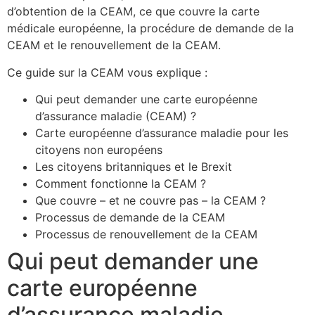
d’obtention de la CEAM, ce que couvre la carte
médicale européenne, la procédure de demande de la
CEAM et le renouvellement de la CEAM.
Ce guide sur la CEAM vous explique :
Qui peut demander une carte européenne
d’assurance maladie (CEAM) ?
Carte européenne d’assurance maladie pour les
citoyens non européens
Les citoyens britanniques et le Brexit
Comment fonctionne la CEAM ?
Que couvre – et ne couvre pas – la CEAM ?
Processus de demande de la CEAM
Processus de renouvellement de la CEAM
Qui peut demander une
carte européenne
d’assurance maladie