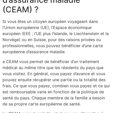
(CEAM) ?
Si vous êtes un citoyen européen voyageant dans
l’Union européenne (UE), l’Espace économique
européen (EEE ; l’UE plus l’Islande, le Liechtenstein et la
Norvège) ou en Suisse, pour des raisons privées ou
professionnelles, vous pouvez bénéficier d’une carte
européenne d’assurance maladie.
a CEAM vous permet de bénéficier d’un traitement
médical au même titre que les résidents du pays que
vous visitez. En général, vous payez d’avance et vous
pouvez ensuite récupérer une partie ou la totalité des
frais. Ce que vous payez, combien vous payez et ce qui
est remboursable varie en fonction de la politique de
santé du pays. Chaque membre de la famille a besoin
de sa propre carte européenne de santé.