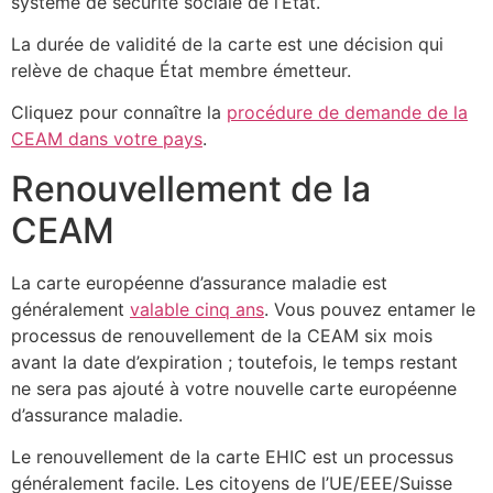
système de sécurité sociale de l’État.
La durée de validité de la carte est une décision qui
relève de chaque État membre émetteur.
Cliquez pour connaître la
procédure de demande de la
CEAM dans votre pays
.
Renouvellement de la
CEAM
La carte européenne d’assurance maladie est
généralement
valable cinq ans
. Vous pouvez entamer le
processus de renouvellement de la CEAM six mois
avant la date d’expiration ; toutefois, le temps restant
ne sera pas ajouté à votre nouvelle carte européenne
d’assurance maladie.
Le renouvellement de la carte EHIC est un processus
généralement facile. Les citoyens de l’UE/EEE/Suisse