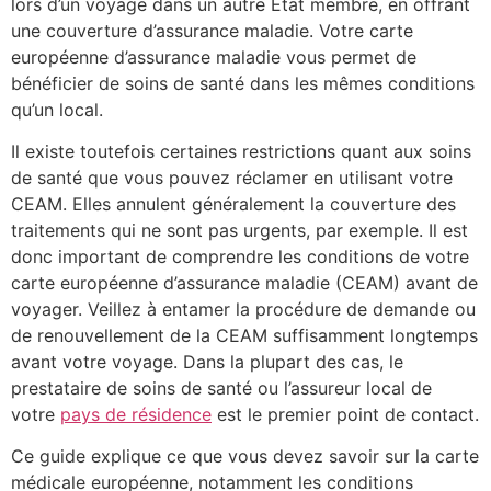
lors d’un voyage dans un autre État membre, en offrant
une couverture d’assurance maladie. Votre carte
européenne d’assurance maladie vous permet de
bénéficier de soins de santé dans les mêmes conditions
qu’un local.
Il existe toutefois certaines restrictions quant aux soins
de santé que vous pouvez réclamer en utilisant votre
CEAM. Elles annulent généralement la couverture des
traitements qui ne sont pas urgents, par exemple. Il est
donc important de comprendre les conditions de votre
carte européenne d’assurance maladie (CEAM) avant de
voyager. Veillez à entamer la procédure de demande ou
de renouvellement de la CEAM suffisamment longtemps
avant votre voyage. Dans la plupart des cas, le
prestataire de soins de santé ou l’assureur local de
votre
pays de résidence
est le premier point de contact.
Ce guide explique ce que vous devez savoir sur la carte
médicale européenne, notamment les conditions