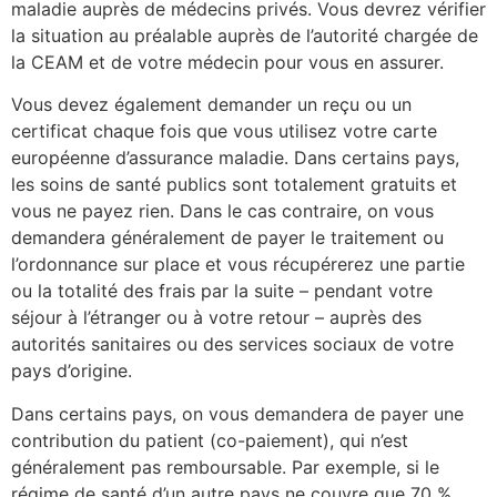
maladie auprès de médecins privés. Vous devrez vérifier
la situation au préalable auprès de l’autorité chargée de
la CEAM et de votre médecin pour vous en assurer.
Vous devez également demander un reçu ou un
certificat chaque fois que vous utilisez votre carte
européenne d’assurance maladie. Dans certains pays,
les soins de santé publics sont totalement gratuits et
vous ne payez rien. Dans le cas contraire, on vous
demandera généralement de payer le traitement ou
l’ordonnance sur place et vous récupérerez une partie
ou la totalité des frais par la suite – pendant votre
séjour à l’étranger ou à votre retour – auprès des
autorités sanitaires ou des services sociaux de votre
pays d’origine.
Dans certains pays, on vous demandera de payer une
contribution du patient (co-paiement), qui n’est
généralement pas remboursable. Par exemple, si le
régime de santé d’un autre pays ne couvre que 70 %