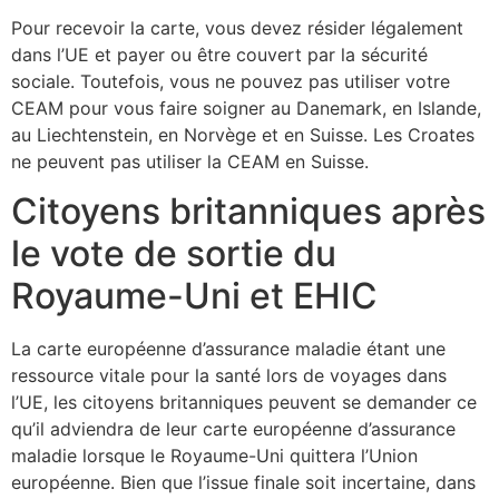
Pour recevoir la carte, vous devez résider légalement
dans l’UE et payer ou être couvert par la sécurité
sociale. Toutefois, vous ne pouvez pas utiliser votre
CEAM pour vous faire soigner au Danemark, en Islande,
au Liechtenstein, en Norvège et en Suisse. Les Croates
ne peuvent pas utiliser la CEAM en Suisse.
Citoyens britanniques après
le vote de sortie du
Royaume-Uni et EHIC
La carte européenne d’assurance maladie étant une
ressource vitale pour la santé lors de voyages dans
l’UE, les citoyens britanniques peuvent se demander ce
qu’il adviendra de leur carte européenne d’assurance
maladie lorsque le Royaume-Uni quittera l’Union
européenne. Bien que l’issue finale soit incertaine, dans