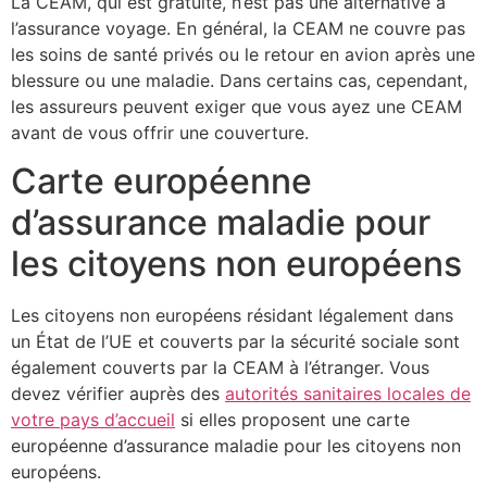
La CEAM, qui est gratuite, n’est pas une alternative à
l’assurance voyage. En général, la CEAM ne couvre pas
les soins de santé privés ou le retour en avion après une
blessure ou une maladie. Dans certains cas, cependant,
les assureurs peuvent exiger que vous ayez une CEAM
avant de vous offrir une couverture.
Carte européenne
d’assurance maladie pour
les citoyens non européens
Les citoyens non européens résidant légalement dans
un État de l’UE et couverts par la sécurité sociale sont
également couverts par la CEAM à l’étranger. Vous
devez vérifier auprès des
autorités sanitaires locales de
votre pays d’accueil
si elles proposent une carte
européenne d’assurance maladie pour les citoyens non
européens.