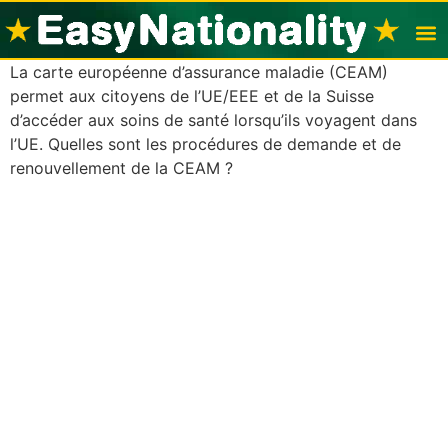
La carte européenne d’assurance maladie (CEAM)
Visas po
Nation
permet aux citoyens de l’UE/EEE et de la Suisse
d’accéder aux soins de santé lorsqu’ils voyagent dans
l’UE. Quelles sont les procédures de demande et de
renouvellement de la CEAM ?