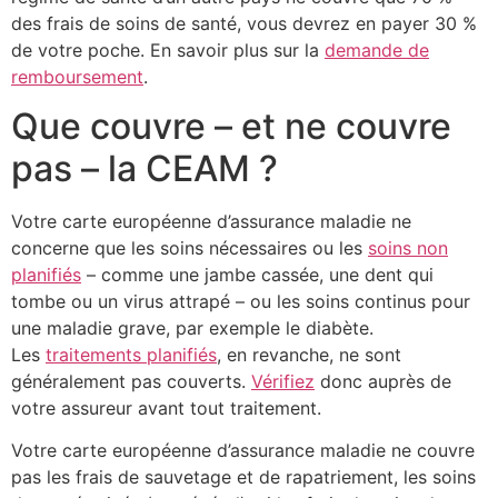
des frais de soins de santé, vous devrez en payer 30 %
de votre poche. En savoir plus sur la
demande de
remboursement
.
Que couvre – et ne couvre
pas – la CEAM ?
Votre carte européenne d’assurance maladie ne
concerne que les soins nécessaires ou les
soins non
planifiés
– comme une jambe cassée, une dent qui
tombe ou un virus attrapé – ou les soins continus pour
une maladie grave, par exemple le diabète.
Les
traitements planifiés
, en revanche, ne sont
généralement pas couverts.
Vérifiez
donc auprès de
votre assureur avant tout traitement.
Votre carte européenne d’assurance maladie ne couvre
pas les frais de sauvetage et de rapatriement, les soins