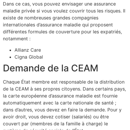
Dans ce cas, vous pouvez envisager une assurance
maladie privée si vous voulez couvrir tous les risques. Il
existe de nombreuses grandes compagnies
internationales d’assurance maladie qui proposent
différentes formules de couverture pour les expatriés,
notamment :
Allianz Care
Cigna Global
Demande de la CEAM
Chaque État membre est responsable de la distribution
de la CEAM à ses propres citoyens. Dans certains pays,
la carte européenne d’assurance maladie est fournie
automatiquement avec la carte nationale de santé ;
dans d’autres, vous devez en faire la demande. Pour y
avoir droit, vous devez cotiser (salariés) ou être
couvert par (membres de la famille à charge) le