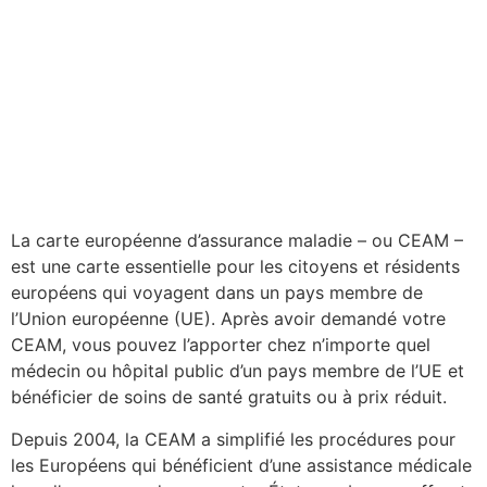
La carte européenne d’assurance maladie – ou CEAM –
est une carte essentielle pour les citoyens et résidents
européens qui voyagent dans un pays membre de
l’Union européenne (UE). Après avoir demandé votre
CEAM, vous pouvez l’apporter chez n’importe quel
médecin ou hôpital public d’un pays membre de l’UE et
bénéficier de soins de santé gratuits ou à prix réduit.
Depuis 2004, la CEAM a simplifié les procédures pour
les Européens qui bénéficient d’une assistance médicale