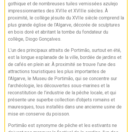
gothique et de nombreuses tuiles vernissées azulejo
impressionnantes des XVIIe et XVIIIe siècles. À
proximité, le collège jésuite du XVIIe siècle comprend la
plus grande église de l’Algarve, décorée de sculptures
en bois doré et abritant la tombe du fondateur du
collège, Diogo Gonçalves.
L’un des principaux attraits de Portimão, surtout en été,
est la longue esplanade de la ville, bordée de jardins et
de cafés en plein air. À proximité se trouve l’une des
attractions touristiques les plus importantes de
l’Algarve, le Museu de Portimão, qui se concentre sur
l’archéologie, les découvertes sous-marines et la
reconstitution de l’industrie de la pêche locale, et qui
présente une superbe collection d’objets romains et
mauresques, tous installés dans une ancienne usine de
mise en conserve du poisson.
Portimão est synonyme de pêche et les estivants ne