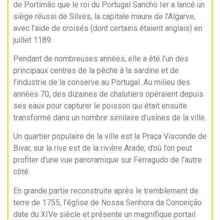
de Portimão que le roi du Portugal Sancho Ier a lancé un
siège réussi de Silves, la capitale maure de l’Algarve,
avec l’aide de croisés (dont certains étaient anglais) en
juillet 1189.
Pendant de nombreuses années, elle a été l’un des
principaux centres de la pêche à la sardine et de
l’industrie de la conserve au Portugal. Au milieu des
années 70, des dizaines de chalutiers opéraient depuis
ses eaux pour capturer le poisson qui était ensuite
transformé dans un nombre similaire d’usines de la ville.
Un quartier populaire de la ville est la Praça Visconde de
Bivar, sur la rive est de la rivière Arade, d’où l’on peut
profiter d’une vue panoramique sur Ferragudo de l’autre
côté.
En grande partie reconstruite après le tremblement de
terre de 1755, l’église de Nossa Senhora da Conceição
date du XIVe siècle et présente un magnifique portail