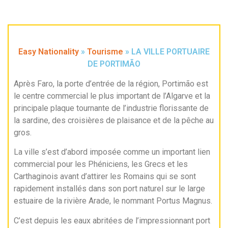
Easy Nationality
»
Tourisme
»
LA VILLE PORTUAIRE
DE PORTIMÃO
Après Faro, la porte d’entrée de la région, Portimão est
le centre commercial le plus important de l’Algarve et la
principale plaque tournante de l’industrie florissante de
la sardine, des croisières de plaisance et de la pêche au
gros.
La ville s’est d’abord imposée comme un important lien
commercial pour les Phéniciens, les Grecs et les
Carthaginois avant d’attirer les Romains qui se sont
rapidement installés dans son port naturel sur le large
estuaire de la rivière Arade, le nommant Portus Magnus.
C’est depuis les eaux abritées de l’impressionnant port