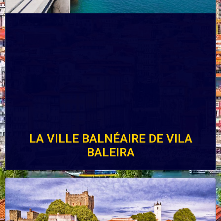
LA VILLE BALNÉAIRE DE VILA
BALEIRA