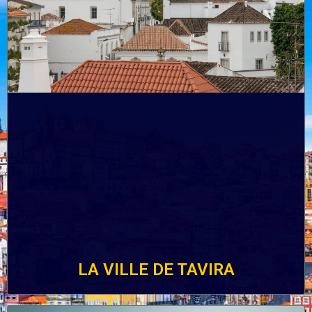
LA VILLE DE TAVIRA