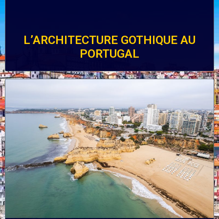
L’ARCHITECTURE GOTHIQUE AU
PORTUGAL