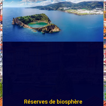
Réserves de biosphère