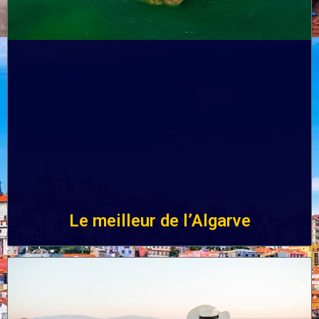
Le meilleur de l’Algarve