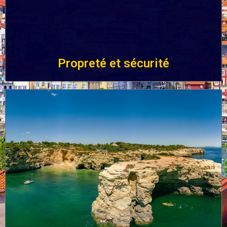
Propreté et sécurité