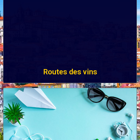
Routes des vins