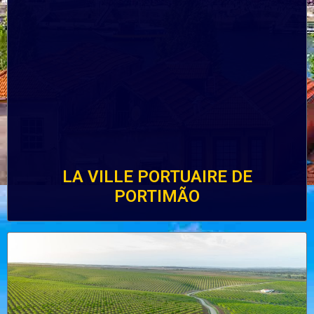
LA VILLE PORTUAIRE DE
PORTIMÃO