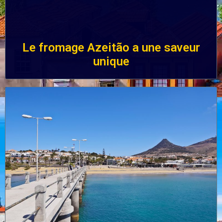
Le fromage Azeitão a une saveur
unique