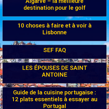
Algarve – la meilleure
destination pour le golf
10 choses à faire et à voir à
Lisbonne
SEF FAQ
LES ÉPOUSES DE SAINT
ANTOINE
Guide de la cuisine portugaise :
12 plats essentiels à essayer au
Portugal