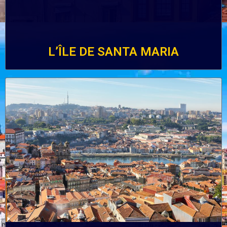
L’ÎLE DE SANTA MARIA