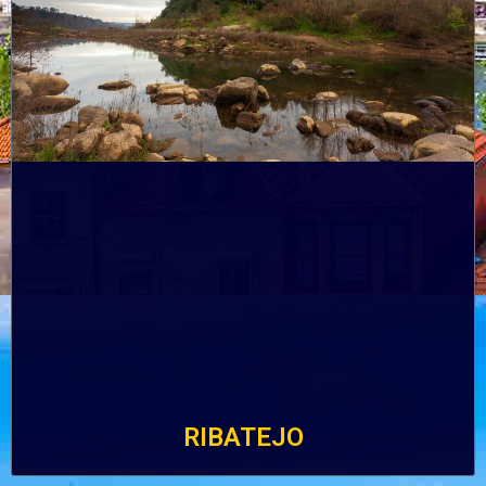
RIBATEJO