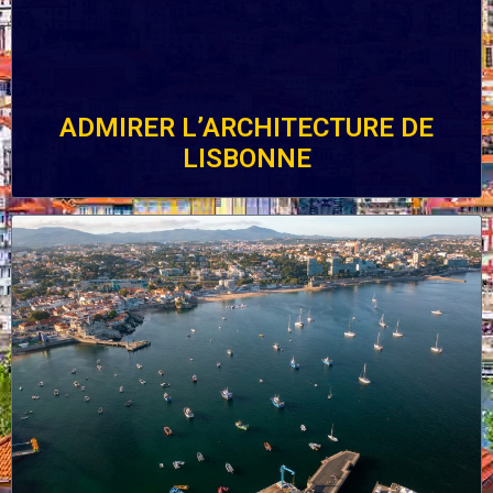
ADMIRER L’ARCHITECTURE DE
LISBONNE