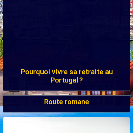
Pourquoi vivre sa retraite au
Portugal ?
Route romane