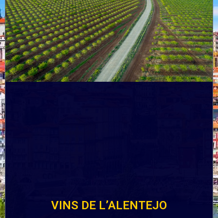
VINS DE L’ALENTEJO