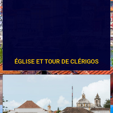
ÉGLISE ET TOUR DE CLÉRIGOS