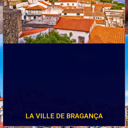
LA VILLE DE BRAGANÇA