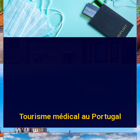
Tourisme médical au Portugal